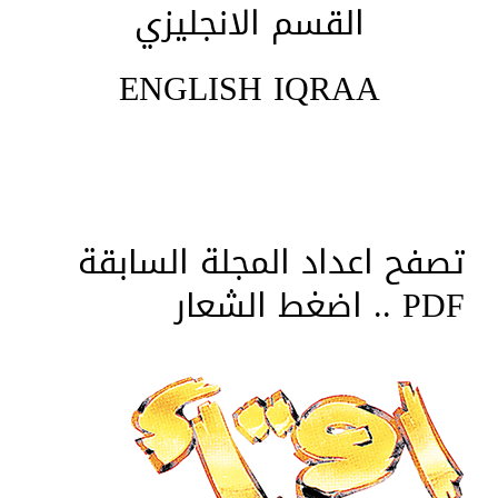
القسم الانجليزي
ENGLISH IQRAA
تصفح اعداد المجلة السابقة
PDF .. اضغط الشعار