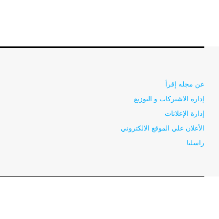
عن مجله إقرأ
إدارة الاشتركات و التوزيع
إدارة الإعلانات
الأعلان علي الموقع الالكتروني
راسلنا