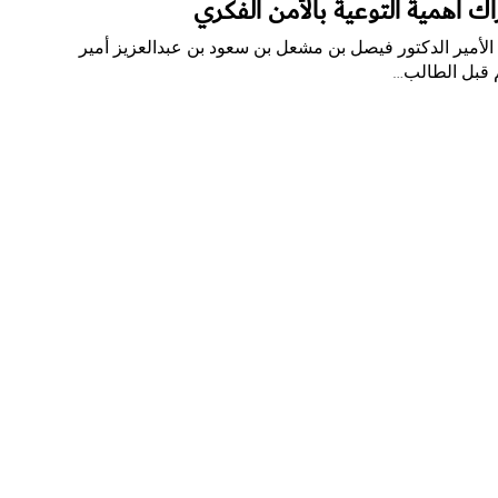
اك أهمية التوعية بالأمن الفكري
 الأمير الدكتور فيصل بن مشعل بن سعود بن عبدالعزيز أمير
م قبل الطالب…