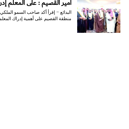
أمير القصيم : على المعلم إدر
أحداث
البدائع – إقرأ أكد صاحب السمو الملكي
منطقة القصيم على أهمية إدراك المعل