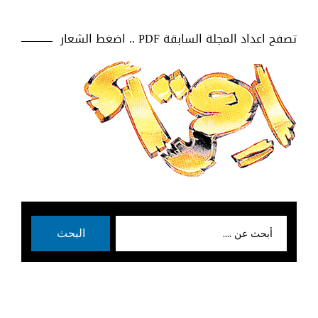
تصفح اعداد المجلة السابقة PDF .. اضغط الشعار
بحث
البحث
عن: