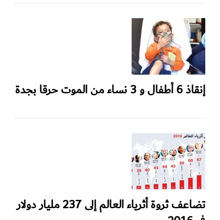
إنقاذ 6 أطفال و 3 نساء من الموت حرقا بجدة
تضاعف ثروة أثرياء العالم إلى 237 مليار دولار