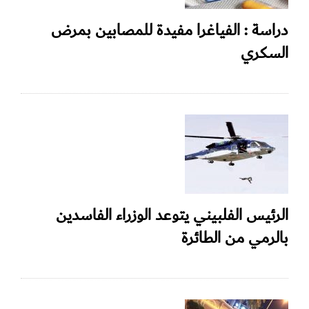
دراسة : الفياغرا مفيدة للمصابين بمرض
السكري
الرئيس الفلبيني يتوعد الوزراء الفاسدين
بالرمي من الطائرة