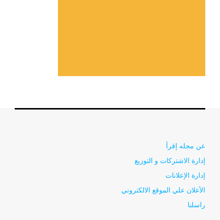
عن مجله إقرأ
إدارة الاشتركات و التوزيع
إدارة الإعلانات
الأعلان علي الموقع الالكتروني
راسلنا