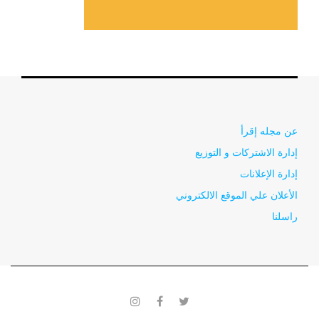
عن مجله إقرأ
إدارة الاشتركات و التوزيع
إدارة الإعلانات
الأعلان علي الموقع الالكتروني
راسلنا
instagram
facebook
twitter