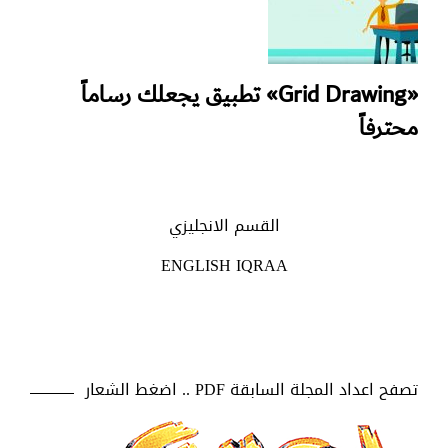
«Grid Drawing» تطبيق يجعلك رساماً
محترفاً
القسم الانجليزي
ENGLISH IQRAA
تصفح اعداد المجلة السابقة PDF .. اضغط الشعار