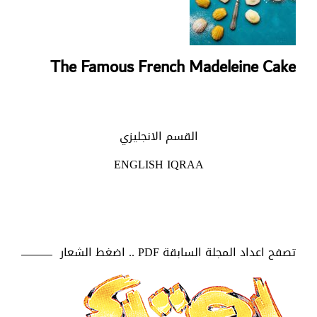
The Famous French Madeleine Cake
القسم الانجليزي
ENGLISH IQRAA
تصفح اعداد المجلة السابقة PDF .. اضغط الشعار