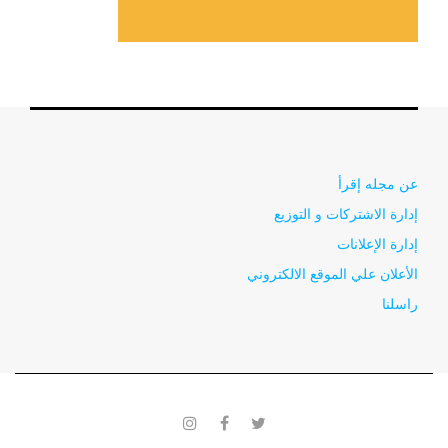
عن مجله إقرأ
إدارة الاشتركات و التوزيع
إدارة الإعلانات
الأعلان علي الموقع الالكتروني
راسلنا
instagram
facebook
twitter