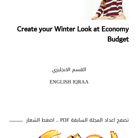
Create your Winter Look at Economy
Budget
القسم الانجليزي
ENGLISH IQRAA
تصفح اعداد المجلة السابقة PDF .. اضغط الشعار