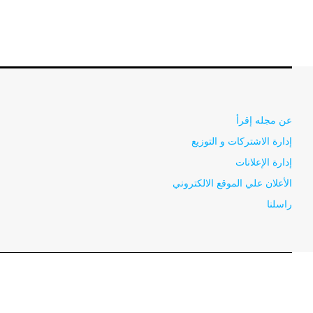
عن مجله إقرأ
إدارة الاشتركات و التوزيع
إدارة الإعلانات
الأعلان علي الموقع الالكتروني
راسلنا