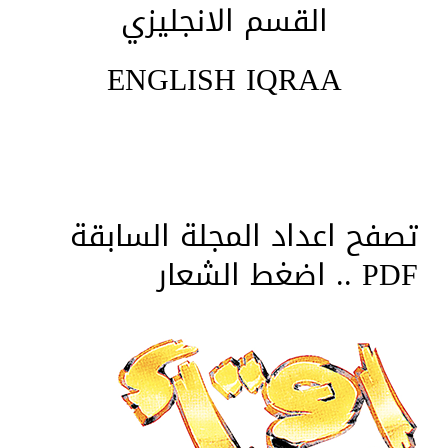
القسم الانجليزي
ENGLISH IQRAA
تصفح اعداد المجلة السابقة
PDF .. اضغط الشعار