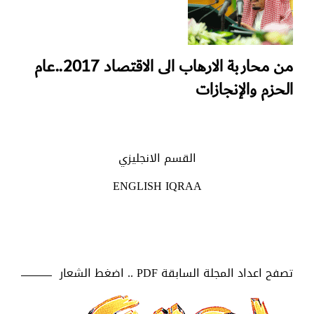
من محاربة الارهاب الى الاقتصاد 2017..عام
الحزم والإنجازات
القسم الانجليزي
ENGLISH IQRAA
تصفح اعداد المجلة السابقة PDF .. اضغط الشعار