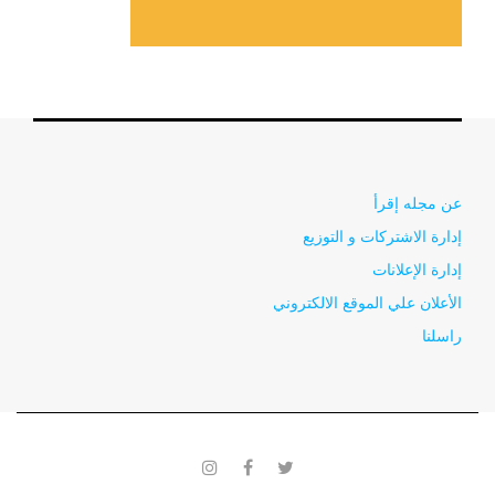
عن مجله إقرأ
إدارة الاشتركات و التوزيع
إدارة الإعلانات
الأعلان علي الموقع الالكتروني
راسلنا
instagram
facebook
twitter