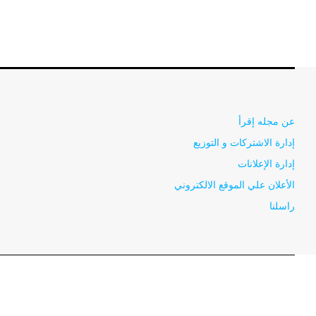
عن مجله إقرأ
إدارة الاشتركات و التوزيع
إدارة الإعلانات
الأعلان علي الموقع الالكتروني
راسلنا