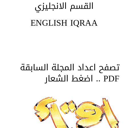
القسم الانجليزي
ENGLISH IQRAA
تصفح اعداد المجلة السابقة
PDF .. اضغط الشعار