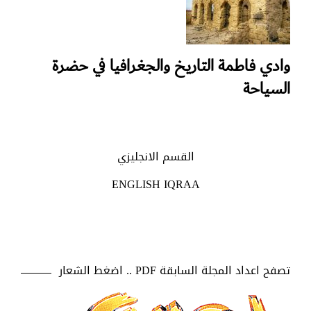
وادي فاطمة التاريخ والجغرافيا في حضرة
السياحة
القسم الانجليزي
ENGLISH IQRAA
تصفح اعداد المجلة السابقة PDF .. اضغط الشعار