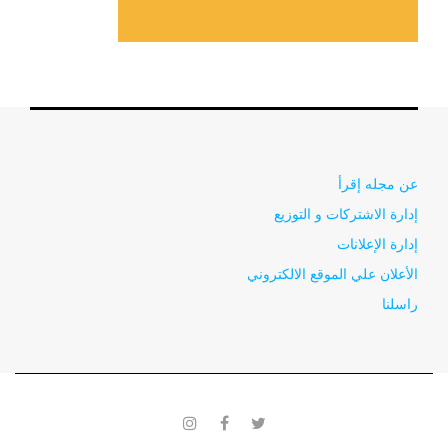
عن مجله إقرأ
إدارة الاشتركات و التوزيع
إدارة الإعلانات
الأعلان علي الموقع الالكتروني
راسلنا
instagram
facebook
twitter