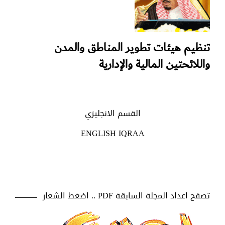
تنظيم هيئات تطوير المناطق والمدن
واللائحتين المالية والإدارية
القسم الانجليزي
ENGLISH IQRAA
تصفح اعداد المجلة السابقة PDF .. اضغط الشعار