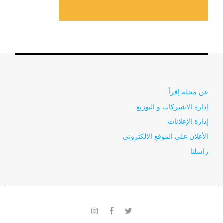
عن مجله إقرأ
إدارة الاشتركات و التوزيع
إدارة الإعلانات
الأعلان علي الموقع الالكتروني
راسلنا
instagram
facebook
twitter