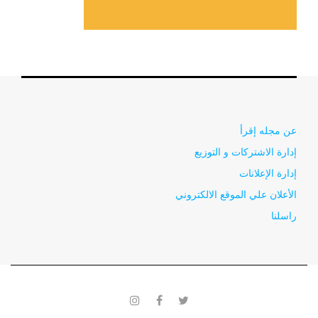
عن مجله إقرأ
إدارة الاشتركات و التوزيع
إدارة الإعلانات
الأعلان علي الموقع الالكتروني
راسلنا
instagram
facebook
twitter