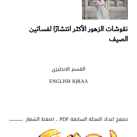
نقوشات الزهور الأكثر انتشارًا لفساتين
الصيف
القسم الانجليزي
ENGLISH IQRAA
تصفح اعداد المجلة السابقة PDF .. اضغط الشعار