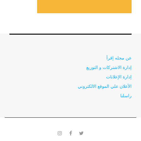
عن مجله إقرأ
إدارة الاشتركات و التوزيع
إدارة الإعلانات
الأعلان علي الموقع الالكتروني
راسلنا
instagram
facebook
twitter