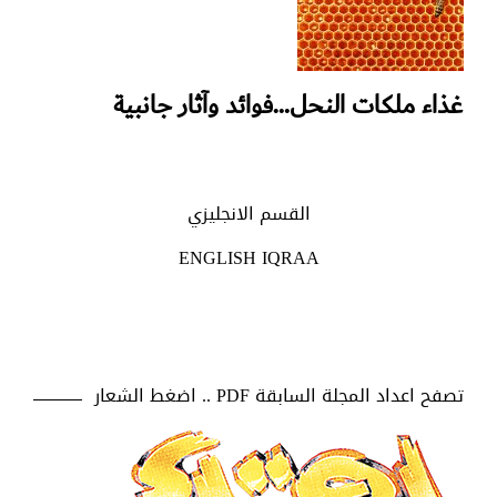
غذاء ملكات النحل…فوائد وآثار جانبية
القسم الانجليزي
ENGLISH IQRAA
تصفح اعداد المجلة السابقة PDF .. اضغط الشعار