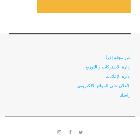
عن مجله إقرأ
إدارة الاشتركات و التوزيع
إدارة الإعلانات
الأعلان علي الموقع الالكتروني
راسلنا
instagram
facebook
twitter