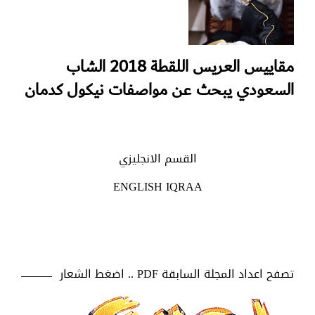
مقاييس العريس اللقطة 2018 الشاب
السعودي يبحث عن مواصفات نيكول كدمان
القسم الانجليزي
ENGLISH IQRAA
تصفح اعداد المجلة السابقة PDF .. اضغط الشعار