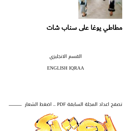
مطاطي يوغا على سناب شات
القسم الانجليزي
ENGLISH IQRAA
تصفح اعداد المجلة السابقة PDF .. اضغط الشعار