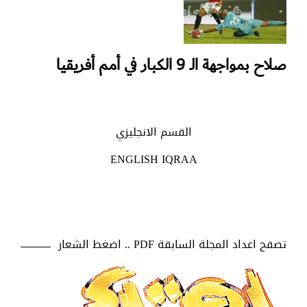
صلاح بمواجهة الـ 9 الكبار في أمم أفريقيا
القسم الانجليزي
ENGLISH IQRAA
تصفح اعداد المجلة السابقة PDF .. اضغط الشعار