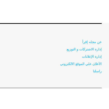
عن مجله إقرأ
إدارة الاشتركات و التوزيع
إدارة الإعلانات
الأعلان علي الموقع الالكتروني
راسلنا