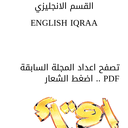
القسم الانجليزي
ENGLISH IQRAA
تصفح اعداد المجلة السابقة
PDF .. اضغط الشعار