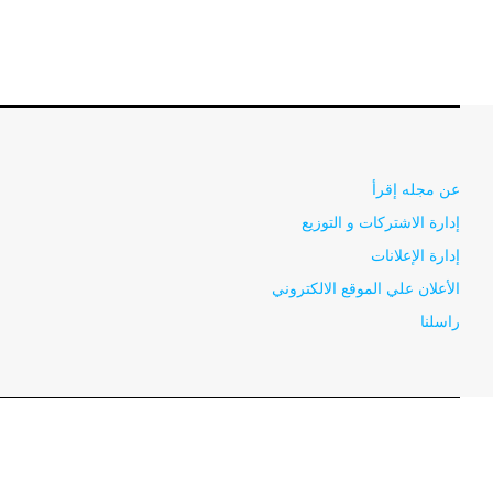
عن مجله إقرأ
إدارة الاشتركات و التوزيع
إدارة الإعلانات
الأعلان علي الموقع الالكتروني
راسلنا