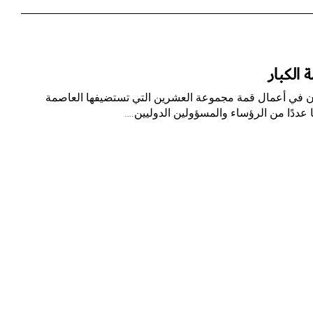
الكبار
ان في أعمال قمة مجموعة العشرين التي تستضيفها العاصمة
ا عددًا من الرؤساء والمسؤولين الدوليين.…