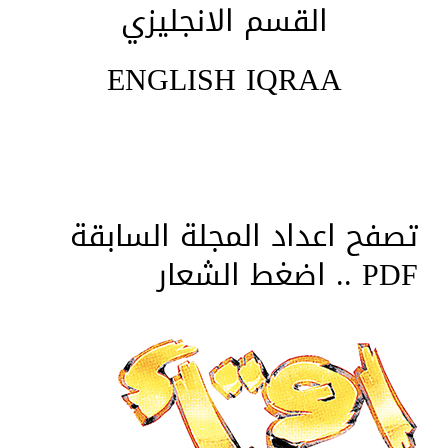
القسم الانجليزي
ENGLISH IQRAA
تصفح اعداد المجلة السابقة
PDF .. اضغط الشعار