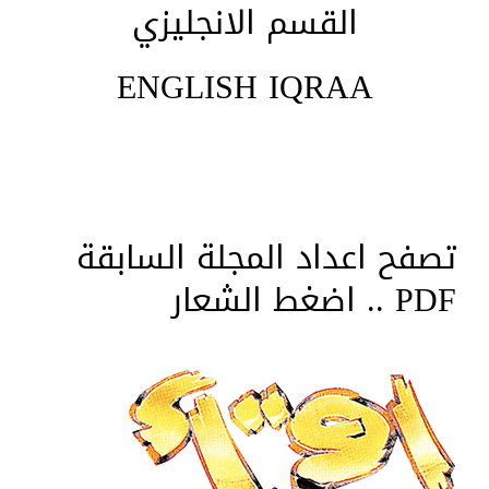
القسم الانجليزي
ENGLISH IQRAA
تصفح اعداد المجلة السابقة
PDF .. اضغط الشعار