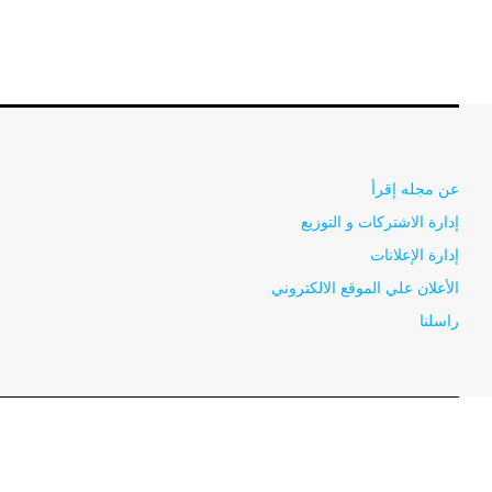
عن مجله إقرأ
إدارة الاشتركات و التوزيع
إدارة الإعلانات
الأعلان علي الموقع الالكتروني
راسلنا