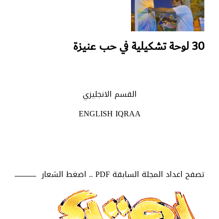
30 لوحة تشكيلية في حب عنيزة
القسم الانجليزي
ENGLISH IQRAA
تصفح اعداد المجلة السابقة PDF .. اضغط الشعار