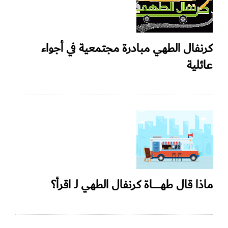
كرنفال الطهي مبادرة مجتمعية في أجواء
عائلية
ماذا قال طهــــــــاة كرنفال الطهي لـ اقرأ؟