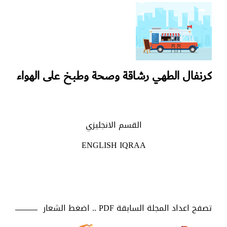
كرنفال الطهي رشاقة وصحة وطبخ على الهواء
القسم الانجليزي
ENGLISH IQRAA
تصفح اعداد المجلة السابقة PDF .. اضغط الشعار