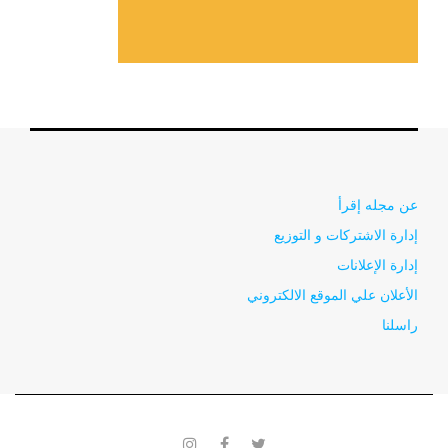
عن مجله إقرأ
إدارة الاشتركات و التوزيع
إدارة الإعلانات
الأعلان علي الموقع الالكتروني
راسلنا