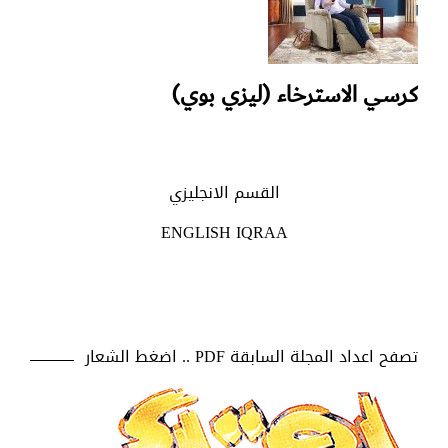
كرسي الاسترخاء (ليزي بوي)
القسم الانجليزي
ENGLISH IQRAA
تصفح اعداد المجلة السابقة PDF .. اضغط الشعار