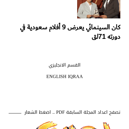
كان السينمائي يعرض 9 أفلام سعودية في
دورته 71لق
القسم الانجليزي
ENGLISH IQRAA
تصفح اعداد المجلة السابقة PDF .. اضغط الشعار