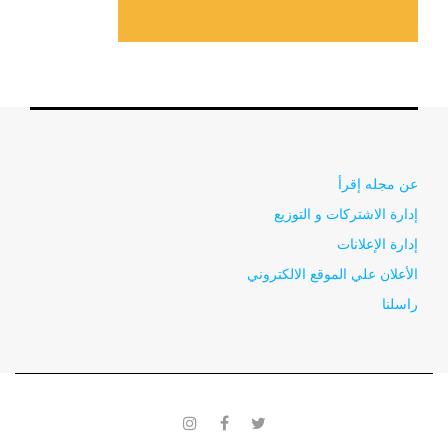
عن مجله إقرأ
إدارة الاشتركات و التوزيع
إدارة الإعلانات
الأعلان علي الموقع الالكتروني
راسلنا
instagram
facebook
twitter