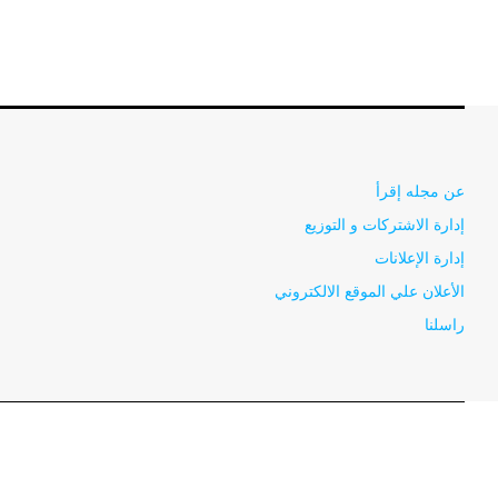
عن مجله إقرأ
إدارة الاشتركات و التوزيع
إدارة الإعلانات
الأعلان علي الموقع الالكتروني
راسلنا