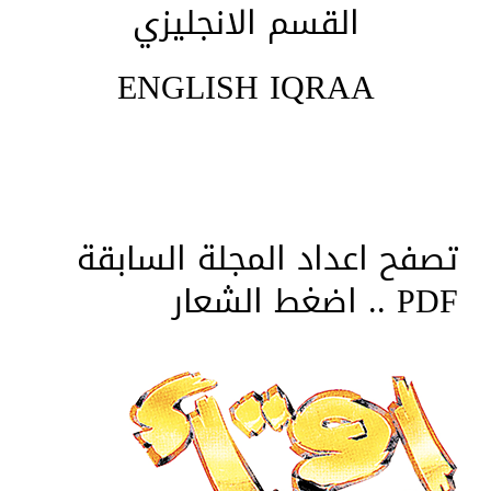
القسم الانجليزي
ENGLISH IQRAA
تصفح اعداد المجلة السابقة
PDF .. اضغط الشعار