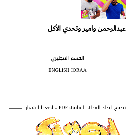
عبدالرحمن وامير وتحدي الأكل
القسم الانجليزي
ENGLISH IQRAA
تصفح اعداد المجلة السابقة PDF .. اضغط الشعار