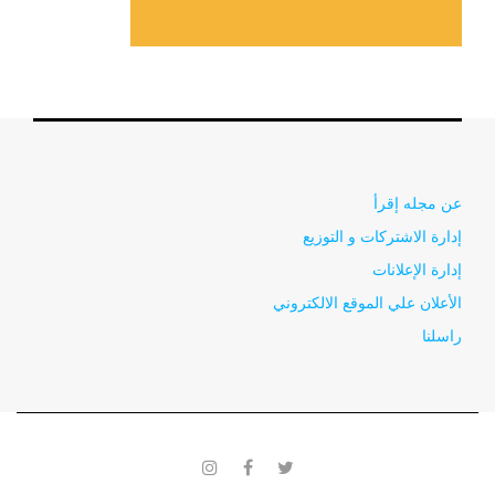
عن مجله إقرأ
إدارة الاشتركات و التوزيع
إدارة الإعلانات
الأعلان علي الموقع الالكتروني
راسلنا
instagram
facebook
twitter