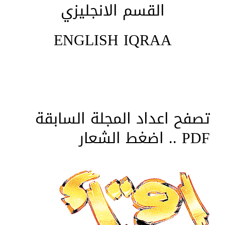
القسم الانجليزي
ENGLISH IQRAA
تصفح اعداد المجلة السابقة
PDF .. اضغط الشعار