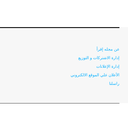
عن مجله إقرأ
إدارة الاشتركات و التوزيع
إدارة الإعلانات
الأعلان علي الموقع الالكتروني
راسلنا