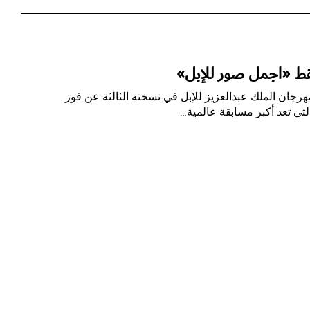
تقط «أجمل صور للإبل»
هرجان الملك عبدالعزيز للإبل في نسخته الثالثة عن فوز
لتي تعد أكبر مسابقة عالمية…