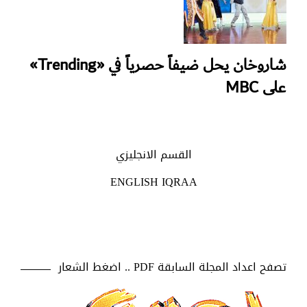
شاروخان يحل ضيفاً حصرياً في «Trending»
على MBC
القسم الانجليزي
ENGLISH IQRAA
تصفح اعداد المجلة السابقة PDF .. اضغط الشعار