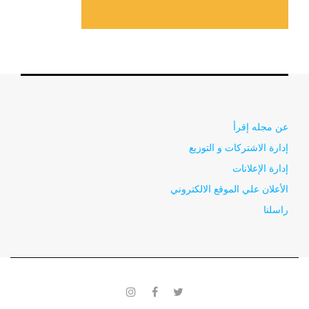
عن مجله إقرأ
إدارة الاشتركات و التوزيع
إدارة الإعلانات
الأعلان علي الموقع الالكتروني
راسلنا
instagram
facebook
twitter