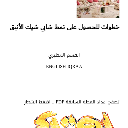
خطوات للحصول على نمط شابي شيك الأنيق
القسم الانجليزي
ENGLISH IQRAA
تصفح اعداد المجلة السابقة PDF .. اضغط الشعار