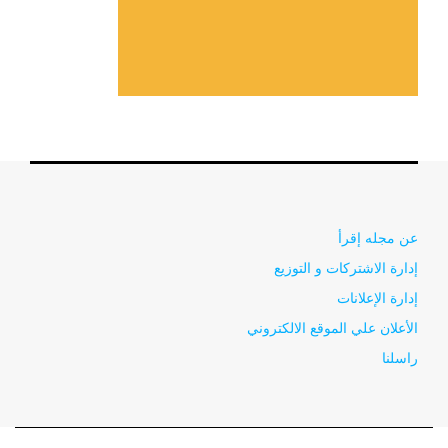
عن مجله إقرأ
إدارة الاشتركات و التوزيع
إدارة الإعلانات
الأعلان علي الموقع الالكتروني
راسلنا