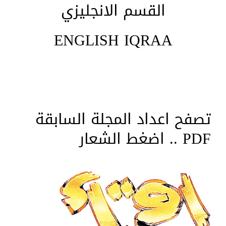
القسم الانجليزي
ENGLISH IQRAA
تصفح اعداد المجلة السابقة
PDF .. اضغط الشعار