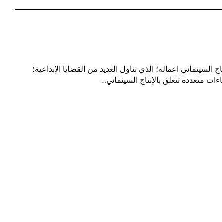
السينمائي اعماله؛ الذي تناول العديد من القضايا الإبداعية؛
ت متعددة تتعلق بالإنتاج السينمائي…