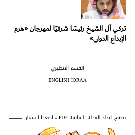
تركي آل الشيخ رئيسًا شرفيًا لمهرجان «هرم
الإبداع الدولي»
القسم الانجليزي
ENGLISH IQRAA
تصفح اعداد المجلة السابقة PDF .. اضغط الشعار