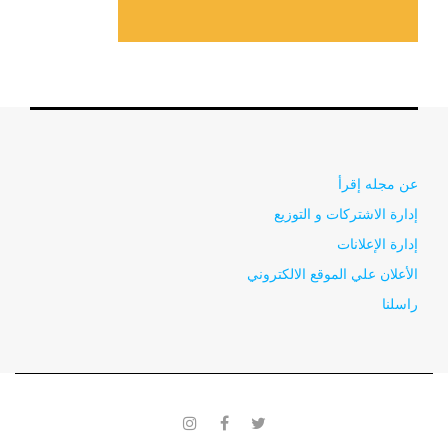
عن مجله إقرأ
إدارة الاشتركات و التوزيع
إدارة الإعلانات
الأعلان علي الموقع الالكتروني
راسلنا
instagram
facebook
twitter