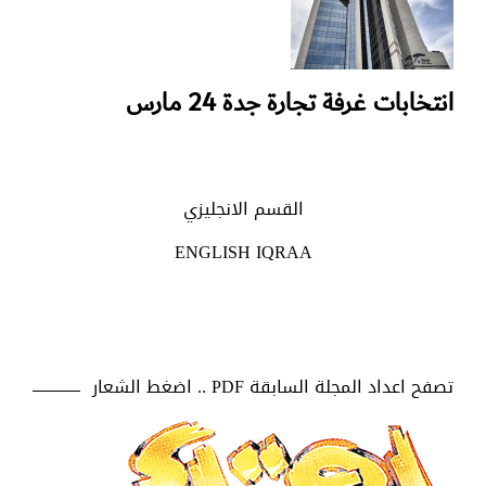
انتخابات غرفة تجارة جدة 24 مارس
القسم الانجليزي
ENGLISH IQRAA
تصفح اعداد المجلة السابقة PDF .. اضغط الشعار