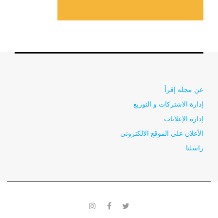
عن مجله إقرأ
إدارة الاشتركات و التوزيع
إدارة الإعلانات
الأعلان علي الموقع الالكتروني
راسلنا
instagram
facebook
twitter