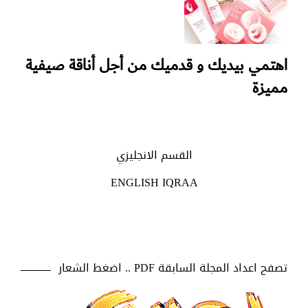
اهتمي بيديك و قدميك من أجل أناقة صيفية
مميزة
القسم الانجليزي
ENGLISH IQRAA
تصفح اعداد المجلة السابقة PDF .. اضغط الشعار