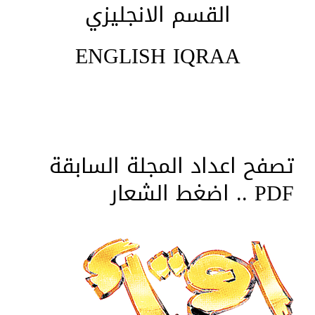
القسم الانجليزي
ENGLISH IQRAA
تصفح اعداد المجلة السابقة
PDF .. اضغط الشعار