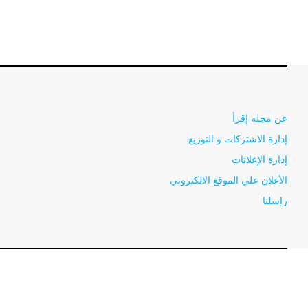
عن مجله إقرأ
إدارة الاشتركات و التوزيع
إدارة الإعلانات
الأعلان علي الموقع الالكتروني
راسلنا