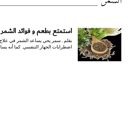
الوسم:
الشمر
الشمر
استمتع بطعم و فوائد الشمر
الصحة
بقلم , سمر يحي يساعد الشمر في علاج
اضطرابات الجهاز التنفسي. كما أنه يس