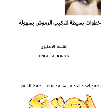
خطوات بسيطة لتركيب الرموش بسهولة
القسم الانجليزي
ENGLISH IQRAA
تصفح اعداد المجلة السابقة PDF .. اضغط الشعار