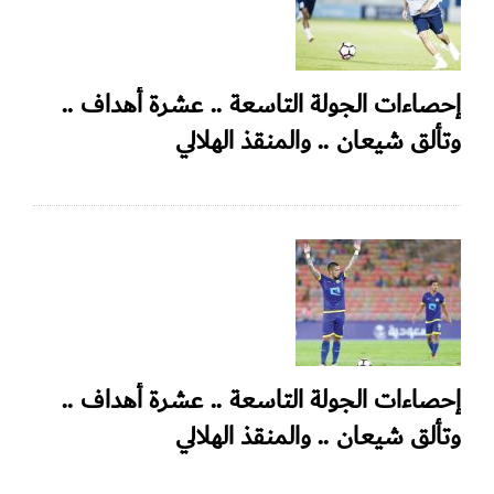
إحصاءات الجولة التاسعة .. عشرة أهداف ..
وتألق شيعان .. والمنقذ الهلالي
إحصاءات الجولة التاسعة .. عشرة أهداف ..
وتألق شيعان .. والمنقذ الهلالي