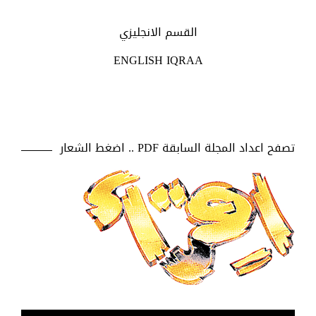
القسم الانجليزي
ENGLISH IQRAA
تصفح اعداد المجلة السابقة PDF .. اضغط الشعار