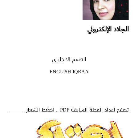
الجلاد الإلكتروني
القسم الانجليزي
ENGLISH IQRAA
تصفح اعداد المجلة السابقة PDF .. اضغط الشعار