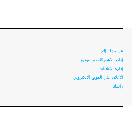
عن مجله إقرأ
إدارة الاشتركات و التوزيع
إدارة الإعلانات
الأعلان علي الموقع الالكتروني
راسلنا