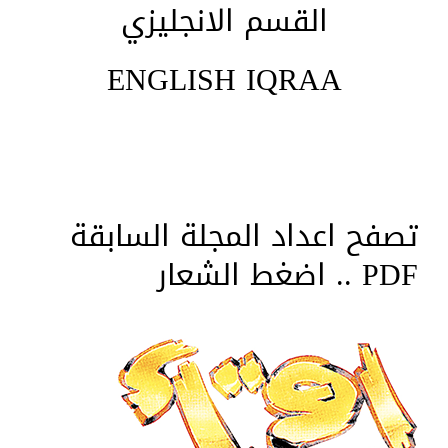
القسم الانجليزي
ENGLISH IQRAA
تصفح اعداد المجلة السابقة
PDF .. اضغط الشعار