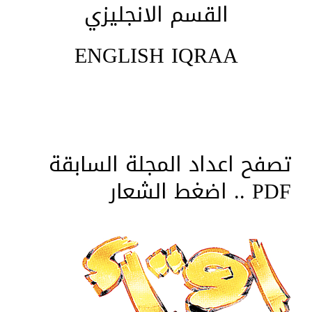
القسم الانجليزي
ENGLISH IQRAA
تصفح اعداد المجلة السابقة
PDF .. اضغط الشعار