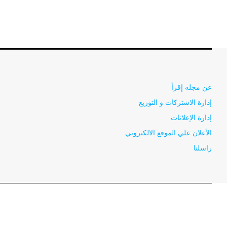
عن مجله إقرأ
إدارة الاشتركات و التوزيع
إدارة الإعلانات
الأعلان علي الموقع الالكتروني
راسلنا