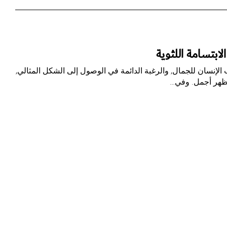
ابتسامة اللثوية
الإنسان للجمال, والرغبة الدائمة في الوصول إلى الشكل المثالي,
ظهر أجمل. وفي…