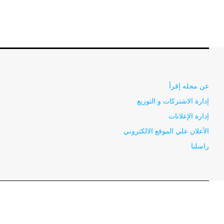
عن مجله إقرأ
إدارة الاشتركات و التوزيع
إدارة الإعلانات
الأعلان علي الموقع الالكتروني
راسلنا