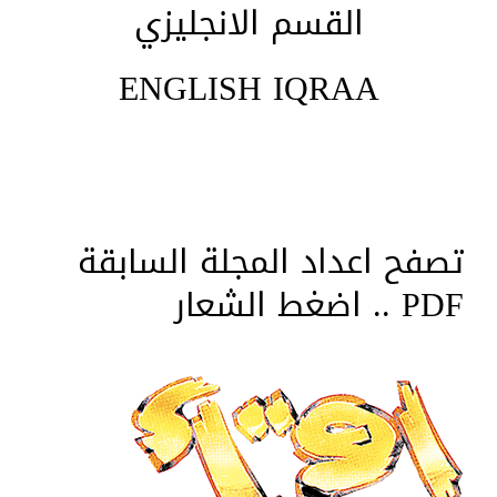
القسم الانجليزي
ENGLISH IQRAA
تصفح اعداد المجلة السابقة
PDF .. اضغط الشعار