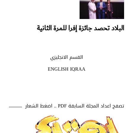
البلاد تحصد جائزة إفرا للمرة الثانية
القسم الانجليزي
ENGLISH IQRAA
تصفح اعداد المجلة السابقة PDF .. اضغط الشعار