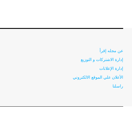
عن مجله إقرأ
إدارة الاشتركات و التوزيع
إدارة الإعلانات
الأعلان علي الموقع الالكتروني
راسلنا