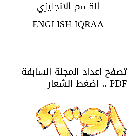
القسم الانجليزي
ENGLISH IQRAA
تصفح اعداد المجلة السابقة
PDF .. اضغط الشعار