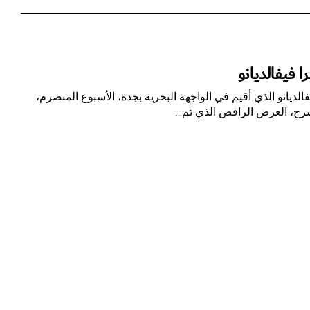
 فيفالديانو
ديانو الذي أقيم في الواجهة البحرية بجدة، الأسبوع المنصرم،
لمسرح، العرض الراقص الذي تم…