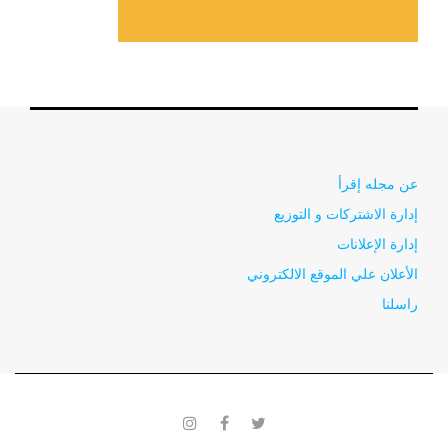
عن مجله إقرأ
إدارة الاشتركات و التوزيع
إدارة الإعلانات
الأعلان علي الموقع الالكتروني
راسلنا
instagram
facebook
twitter