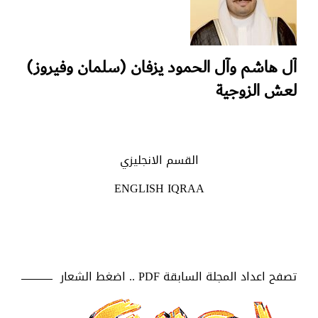
آل هاشم وآل الحمود يزفان (سلمان وفيروز)
لعش الزوجية
القسم الانجليزي
ENGLISH IQRAA
تصفح اعداد المجلة السابقة PDF .. اضغط الشعار