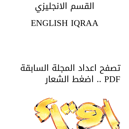
القسم الانجليزي
ENGLISH IQRAA
تصفح اعداد المجلة السابقة
PDF .. اضغط الشعار