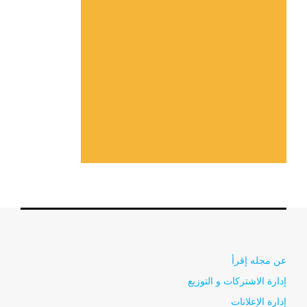
عن مجله إقرأ
إدارة الاشتركات و التوزيع
إدارة الإعلانات