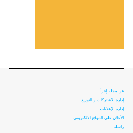
عن مجله إقرأ
إدارة الاشتركات و التوزيع
إدارة الإعلانات
الأعلان علي الموقع الالكتروني
راسلنا