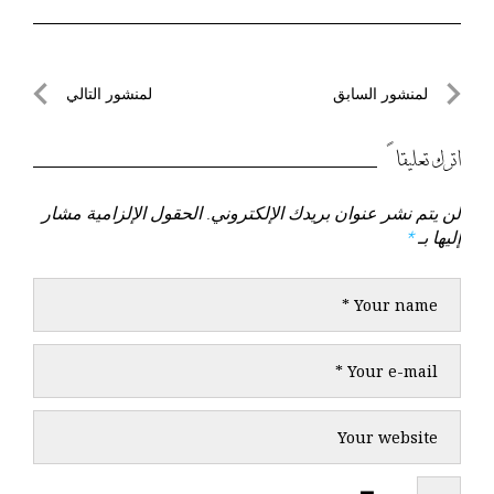
تصفّح
لمنشور السابق
لمنشور التالي
المقالات
لمنشور
لمنشور
السابق
التالي
اترك تعليقاً
لن يتم نشر عنوان بريدك الإلكتروني.
الحقول الإلزامية مشار
إليها بـ
*