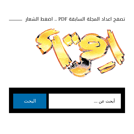
تصفح اعداد المجلة السابقة PDF .. اضغط الشعار
بحث
البحث
عن: